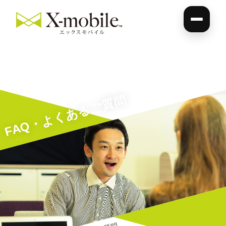
FAQ・よくあるご質問