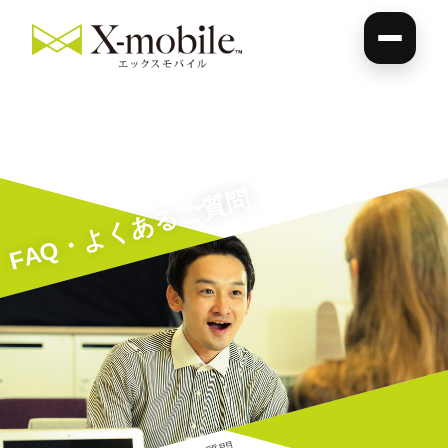
FAQ・よくあるご質問