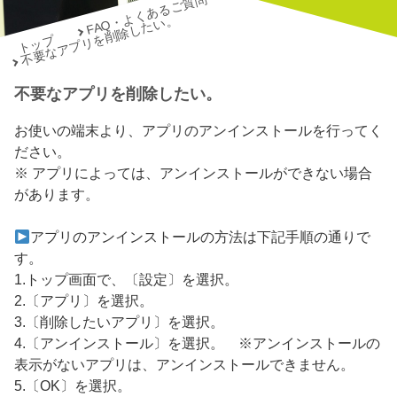
FAQ・よくあるご質問
不要なアプリを削除したい。
トップ
不要なアプリを削除したい。
お使いの端末より、アプリのアンインストールを行ってく
ださい。
※ アプリによっては、アンインストールができない場合
があります。
アプリのアンインストールの方法は下記手順の通りで
す。
1.トップ画面で、〔設定〕を選択。
2.〔アプリ〕を選択。
3.〔削除したいアプリ〕を選択。
4.〔アンインストール〕を選択。 ※アンインストールの
表示がないアプリは、アンインストールできません。
5.〔OK〕を選択。