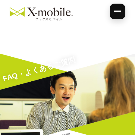
FAQ・よくあるご質問