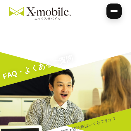
FAQ・よくあるご質問
通話料はいくらですか？