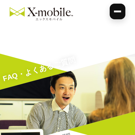
FAQ・よくあるご質問