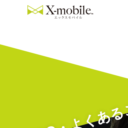
FAQ・よくある