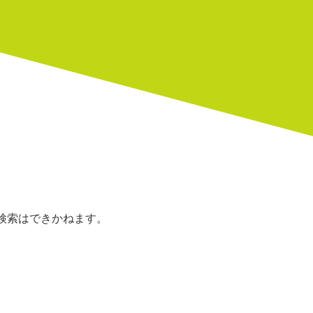
D検索はできかねます。