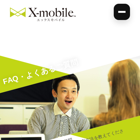
FAQ・よくあるご質問