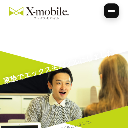
家族でエックスモバイルにしました。