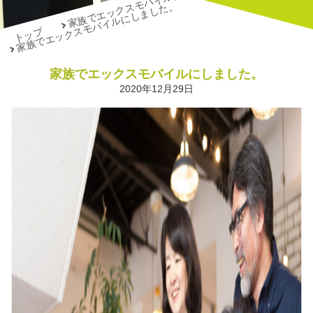
家族でエックスモバイルにしました。
家族でエックスモバイルにしました。
トップ
家族でエックスモバイルにしました。
2020年12月29日