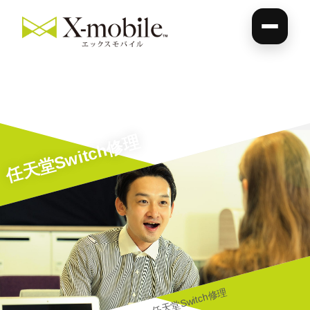
任天堂Switch修理
任天堂Switch修理