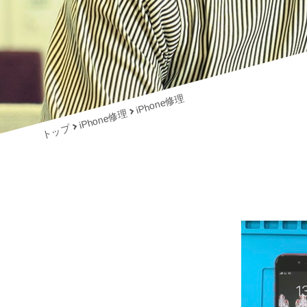
iPhone修理
iPhone修理
トップ