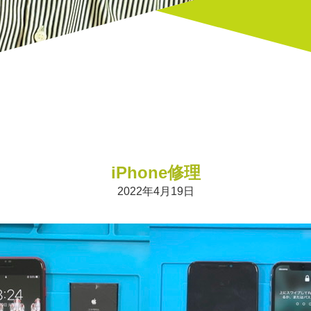
iPhone修理
2022年4月19日