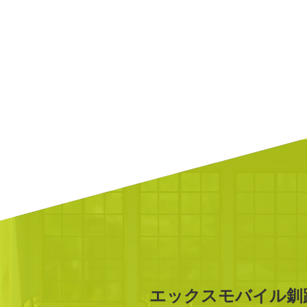
エックスモバイル釧