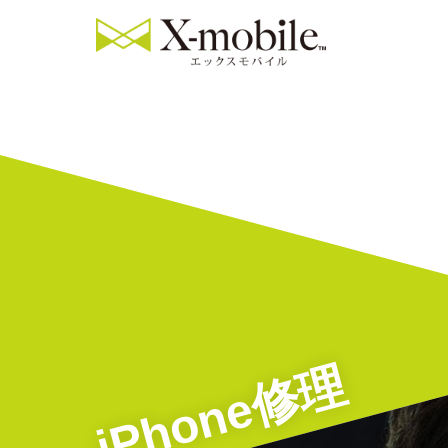
iPhone修理