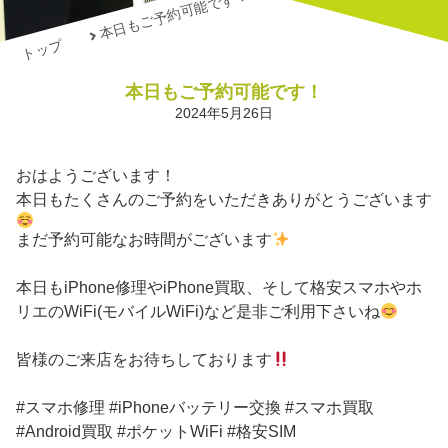
本日もご予約可能です！
トップ
本日もご予約可能です！
2024年5月26日
おはようございます！
本日もたくさんのご予約をいただきありがとうございます
まだ予約可能なお時間がございます
本日もiPhone修理やiPhone買取、そして格安スマホやホ
リエのWiFi(モバイルWiFi)など是非ご利用下さいね
皆様のご来店をお待ちしております
#スマホ修理 #iPhoneバッテリー交換 #スマホ買取
#Android買取 #ポケットWiFi #格安SIM