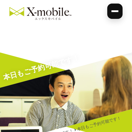
本日もご予約可能です！
本日もご予約可能です！