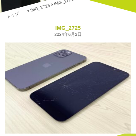
IMG_2725
IMG_2725
トップ
IMG_2725
2024年6月3日