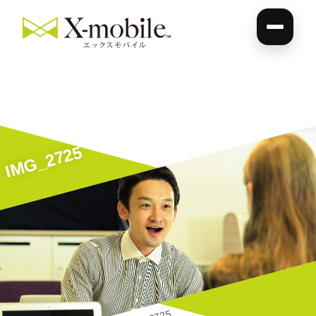
IMG_2725