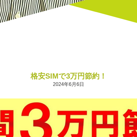
格安SIMで3万円節約！
2024年6月6日