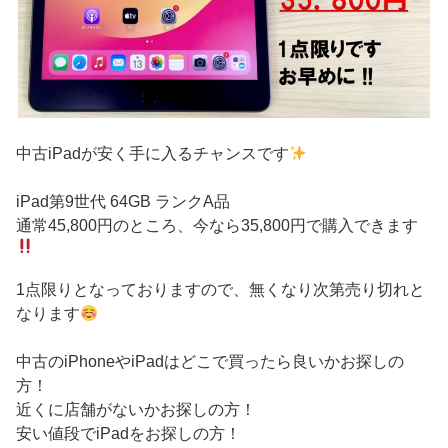
中古iPadが安く手に入るチャンスです
iPad第9世代 64GB ランクA品
通常45,800円のところ、今なら35,800円で購入できます
1点限りとなっておりますので、無くなり次第売り切れと
なります
中古のiPhoneやiPadはどこで買ったら良いかお探しの
方！
近くに店舗がないかお探しの方！
安い値段でiPadをお探しの方！