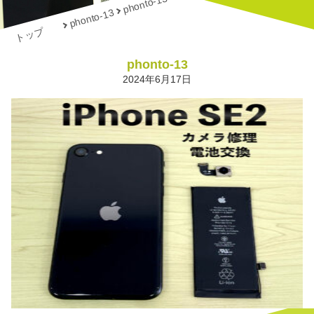
phonto-13
phonto-13
トップ
phonto-13
2024年6月17日