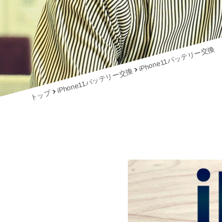
iPhone11バッテリー交換
iPhone11バッテリー交換
トップ