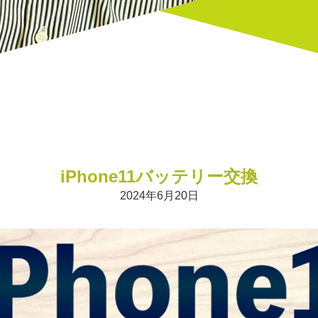
iPhone11バッテリー交換
2024年6月20日