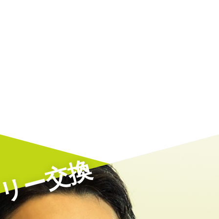
ッテリー交換