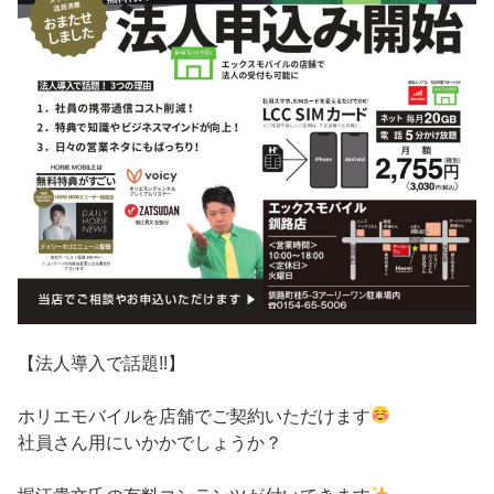
【法人導入で話題!!】
ホリエモバイルを店舗でご契約いただけます
社員さん用にいかかでしょうか？