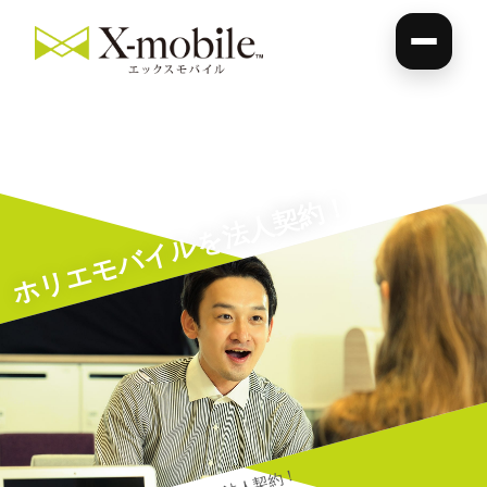
ホリエモバイルを法人契約！