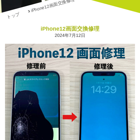
iPhone12画面交換修理
トップ
iPhone12画面交換修理
2024年7月12日