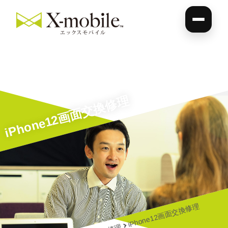
iPhone12画面交換修理
iPhone12画面交換修理