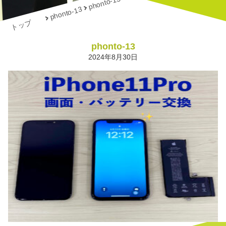
phonto-13
phonto-13
トップ
phonto-13
2024年8月30日