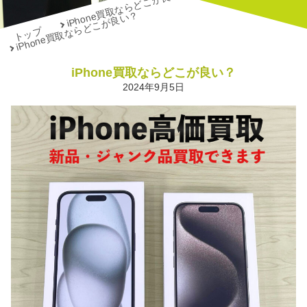
iPhone買取ならどこが良い？
iPhone買取ならどこが良い？
トップ
iPhone買取ならどこが良い？
2024年9月5日