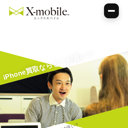
iPhone買取ならどこが良い？