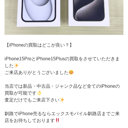
【iPhoneの買取はどこが良い？】
iPhone15ProとiPhone15Plusの買取をさせていただきま
した
ご来店ありがとうございました
当店では新品・中古品・ジャンク品など全てのiPhoneの
買取が可能です
査定だけでもご来店下さい
釧路でiPhone売るならエックスモバイル釧路店までご来
店をお待ちしております