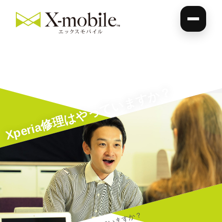
Xperia修理はやっていますか？