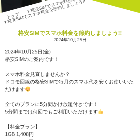
格安SIMでスマホ料金を節約しましょう!!
格安SIMでスマホ料金を節約しましょう!!
トップ
格安SIMでスマホ料金を節約しましょう!!
2024年10月25日
2024年10月25日(金)
格安SIMのご案内です！
スマホ料金見直しませんか？
ドコモ回線の格安SIMで毎月のスマホ代を安くお使いいた
だけます
全てのプランに5分間かけ放題付きです！
5分間までは何回でもご利用いただけます
【料金プラン】
1GB 1,408円