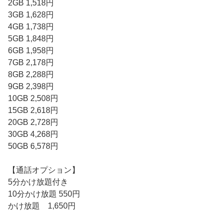
2GB 1,518円
3GB 1,628円
4GB 1,738円
5GB 1,848円
6GB 1,958円
7GB 2,178円
8GB 2,288円
9GB 2,398円
10GB 2,508円
15GB 2,618円
20GB 2,728円
30GB 4,268円
50GB 6,578円
【通話オプション】
5分かけ放題付き
10分かけ放題 550円
かけ放題 1,650円