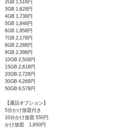
2GB 1,518円
3GB 1,628円
4GB 1,738円
5GB 1,848円
6GB 1,958円
7GB 2,178円
8GB 2,288円
9GB 2,398円
10GB 2,508円
15GB 2,618円
20GB 2,728円
30GB 4,268円
50GB 6,578円
【通話オプション】
5分かけ放題付き
10分かけ放題 550円
かけ放題 1,650円