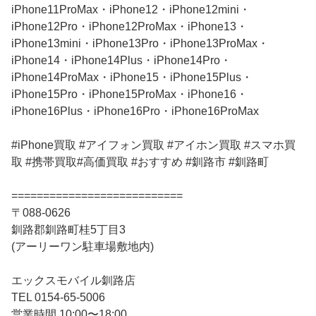
iPhone11ProMax・iPhone12・iPhone12mini・
iPhone12Pro・iPhone12ProMax・iPhone13・
iPhone13mini・iPhone13Pro・iPhone13ProMax・
iPhone14・iPhone14Plus・iPhone14Pro・
iPhone14ProMax・iPhone15・iPhone15Plus・
iPhone15Pro・iPhone15ProMax・iPhone16・
iPhone16Plus・iPhone16Pro・iPhone16ProMax
#iPhone買取 #アイフォン買取 #アイホン買取 #スマホ買
取 #携帯買取#高価買取 #おすすめ #釧路市 #釧路町
===========================
〒088-0626
釧路郡釧路町桂5丁目3
(アーリーワン駐車場敷地内)
エックスモバイル釧路店
TEL 0154-65-5006
営業時間 10:00〜18:00