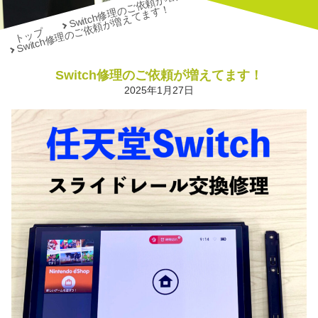
Switch修理のご依頼が増えてます！
Switch修理のご依頼が増えてます！
トップ
Switch修理のご依頼が増えてます！
2025年1月27日