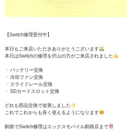
【Switch修理受付中】
本日もご来店いただきありがとうございます
本日はSwitchの修理を沢山の方がご来店されました
バッテリー交換
冷却ファン交換
スライドレール交換
SDカードスロット交換
どれも部品交換で改善しました
これでこれからも長く使えるようになります
釧路でSwitch修理はエックスモバイル釧路店まで