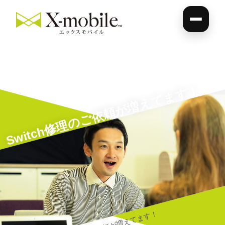
Switch修理のご依頼が増えてます！