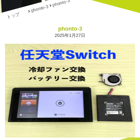
phonto-3
phonto-3
トップ
phonto-3
2025年1月27日