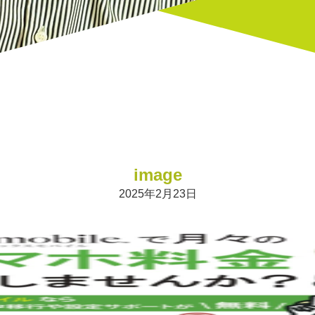
image
2025年2月23日