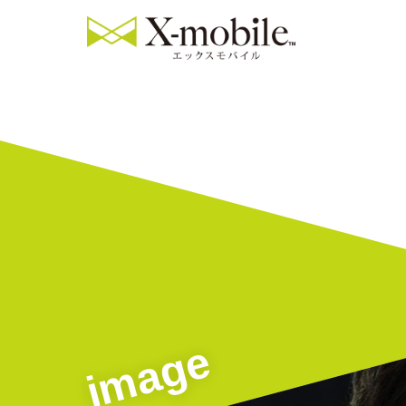
image