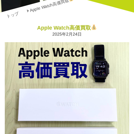
Apple Watch高価買取
トップ
Apple Watch高価買取
2025年2月24日