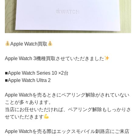
Apple Watch買取
Apple Watch 3機種買取させていただきました
■Apple Watch Series 10 ×2台
■Apple Watch Ultra 2
Apple Watchを売るときにペアリング解除がされていない
ことが多々あります。
当店にお任せいただければ、ペアリング解除もしっかりさ
せていただきます
Apple Watchを売る際はエックスモバイル釧路店にご来店