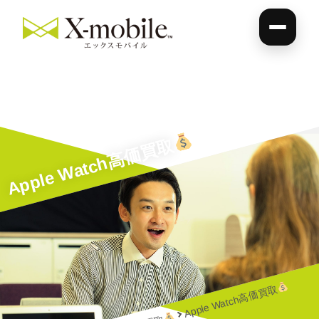
Apple Watch高価買取
Apple Watch高価買取