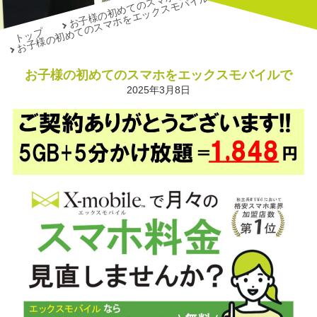
お子様の初めてのスマホをエックスモバイルで
トップ
お子様の初めてのスマホをエックスモバイルで
2025年3月8日