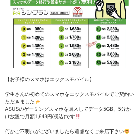
【お子様のスマホはエックスモバイル】
学生さんの初めてのスマホをエックスモバイルでご契約い
ただきました
ASUSのゲーミングスマホを購入してデータ5GB、5分か
け放題で月額1,848円(税込)です
何かご不明点がございましたら遠慮なくご来店下さい