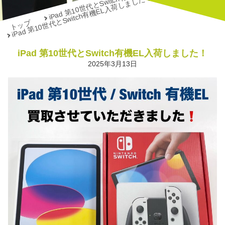
iPad 第10世代とSwitch有機EL入荷しました！
トップ
iPad 第10世代とSwitch有機EL入荷しました！
2025年3月13日