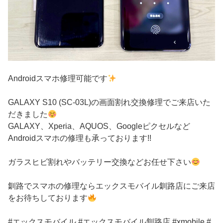
Androidスマホ修理可能です
GALAXY S10 (SC-03L)の画面割れ交換修理でご来店いた
だきました
GALAXY、Xperia、AQUOS、Googleピクセルなど
Androidスマホの修理も承っております!!
ガラスヒビ割れやバッテリー交換などお任せ下さい
釧路でスマホの修理ならエックスモバイル釧路店にご来店
をお待ちしております
#エックスモバイル #エックスモバイル釧路店 #xmobile #