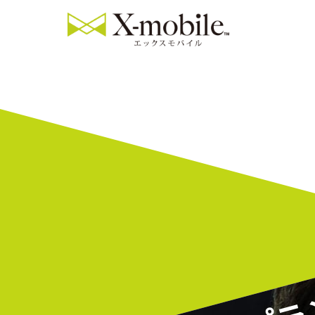
スマホ料金プラ