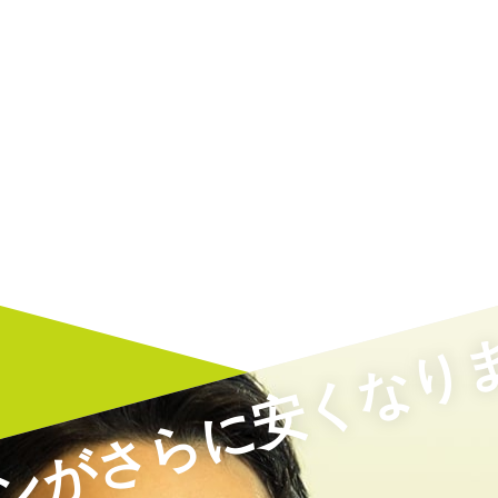
ンがさらに安くなり