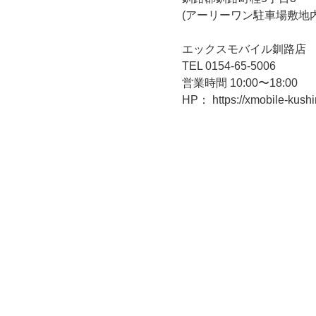
(アーリーワン駐車場敷地内
エックスモバイル釧路店
TEL 0154-65-5006
営業時間 10:00〜18:00
HP： https://xmobile-kushi