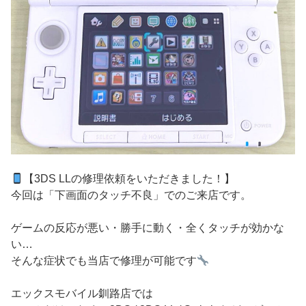
【3DS LLの修理依頼をいただきました！】
今回は「下画面のタッチ不良」でのご来店です。
ゲームの反応が悪い・勝手に動く・全くタッチが効かな
い…
そんな症状でも当店で修理が可能です
エックスモバイル釧路店では