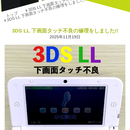
3DS LL 下画面タッチ不良の修理をしました!!
トップ
3DS LL 下画面タッチ不良の修理をしました!!
2025年11月19日