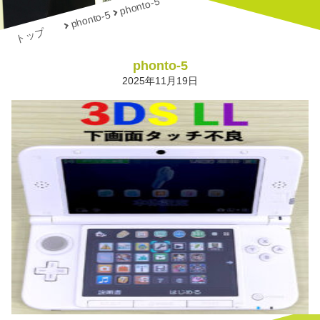
phonto-5
phonto-5
トップ
phonto-5
2025年11月19日