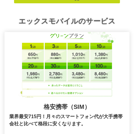
エックスモバイルのサービス
格安携帯（SIM）
業界最安715円！月々のスマートフォン代が大手携帯
会社と比べて格段に安くなります。