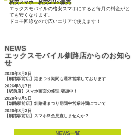
格安スマホ・格安SIMの販売
エックスモバイルの格安スマホにすると毎月の料金がと
ても安くなります。
ドコモ回線なので広いエリアで使えます！
NEWS
エックスモバイル釧路店からのお知ら
せ
2026年8月8日
【釧路駅前店】港まつり期間も通常営業しております
2026年8月7日
【駅前店】スマホ画面の修理 増加中！
2026年8月5日
【釧路駅前店】釧路港まつり期間中営業時間について
2026年8月3日
【釧路駅前店】スマホ料金見直しませんか？
NEWS一覧