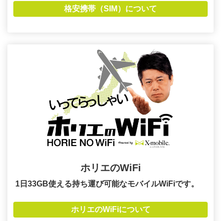
格安携帯（SIM）について
ホリエのWiFi
1日33GB使える持ち運び可能なモバイルWiFiです。
ホリエのWiFiについて