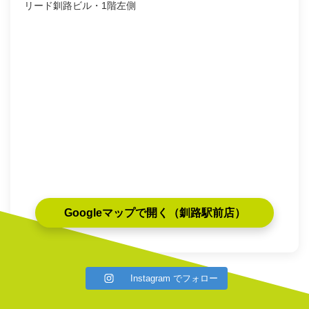
リード釧路ビル・1階左側
Googleマップで開く（釧路駅前店）
Instagram でフォロー