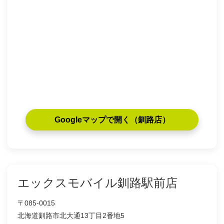
Googleマップで開く（釧路店）
エックスモバイル釧路駅前店
〒085-0015
北海道釧路市北大通13丁目2番地5