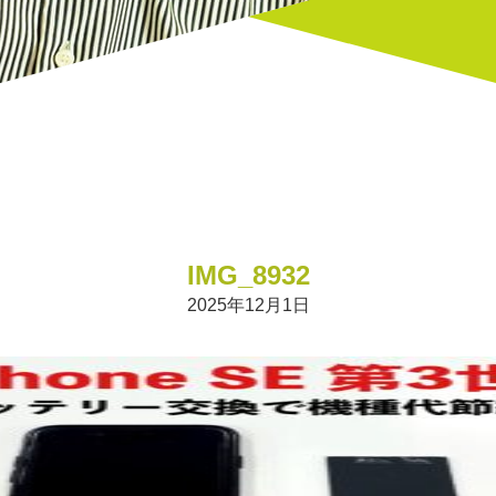
IMG_8932
2025年12月1日