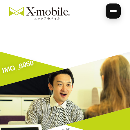
IMG_8950