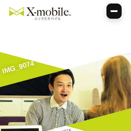
IMG_9074