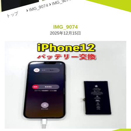
IMG_9074
IMG_9074
トップ
IMG_9074
2025年12月15日