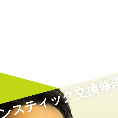
イコンスティック交換修