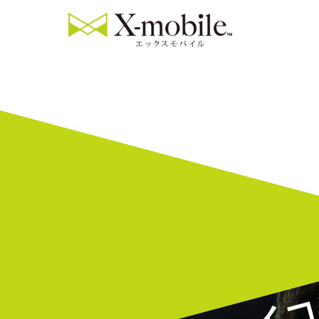
Switchジョ