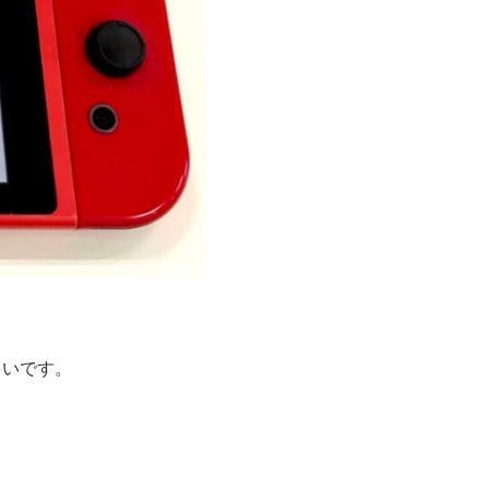
多いです。