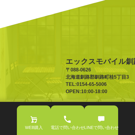
エックスモバイル釧
〒088-0626
北海道釧路郡釧路町桂5丁目3
TEL:0154-65-5006
OPEN:10:00-18:00
WEB購入
電話で問い合わせ
LINEで問い合わせ