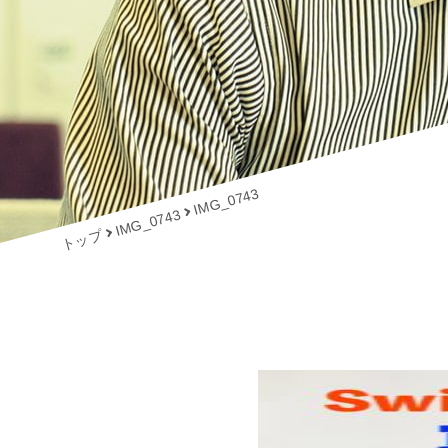
IMG_0743
IMG_0743
トップ