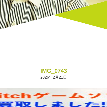
IMG_0743
2026年2月21日