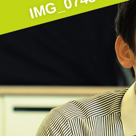
IMG_0743