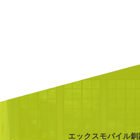
エックスモバイル釧