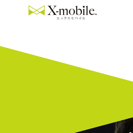
【釧路駅前店】iP