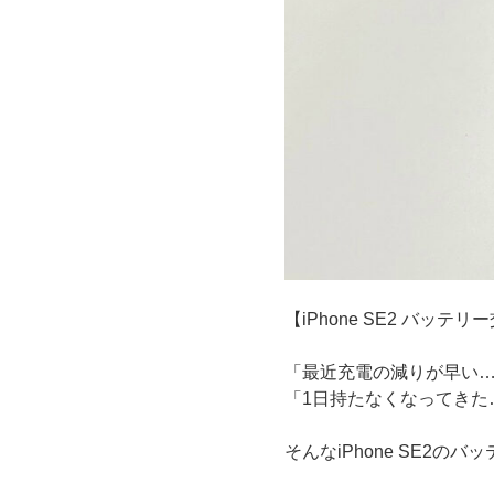
【iPhone SE2 バッテリ
「最近充電の減りが早い
「1日持たなくなってきた
そんなiPhone SE2の