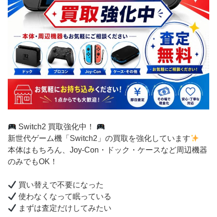
Switch2 買取強化中！
新世代ゲーム機「Switch2」の買取を強化しています
本体はもちろん、Joy-Con・ドック・ケースなど周辺機器
のみでもOK！
買い替えで不要になった
使わなくなって眠っている
まずは査定だけしてみたい