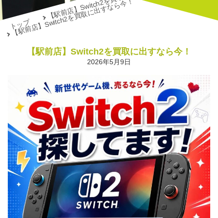
【駅前店】Switch2を買取に出すなら今！
【駅前店】Switch2を買取に出すなら今！
トップ
【駅前店】Switch2を買取に出すなら今！
2026年5月9日