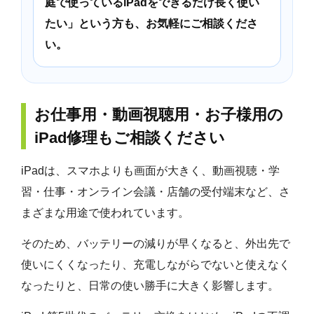
庭で使っているiPadをできるだけ長く使い
たい」という方も、お気軽にご相談くださ
い。
お仕事用・動画視聴用・お子様用の
iPad修理もご相談ください
iPadは、スマホよりも画面が大きく、動画視聴・学
習・仕事・オンライン会議・店舗の受付端末など、さ
まざまな用途で使われています。
そのため、バッテリーの減りが早くなると、外出先で
使いにくくなったり、充電しながらでないと使えなく
なったりと、日常の使い勝手に大きく影響します。