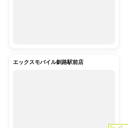
エックスモバイル釧路駅前店