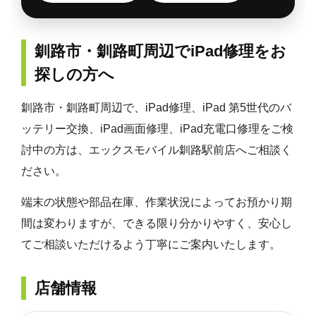
釧路市・釧路町周辺でiPad修理をお
探しの方へ
釧路市・釧路町周辺で、iPad修理、iPad 第5世代のバ
ッテリー交換、iPad画面修理、iPad充電口修理をご検
討中の方は、エックスモバイル釧路駅前店へご相談く
ださい。
端末の状態や部品在庫、作業状況によってお預かり期
間は変わりますが、できる限り分かりやすく、安心し
てご相談いただけるよう丁寧にご案内いたします。
店舗情報