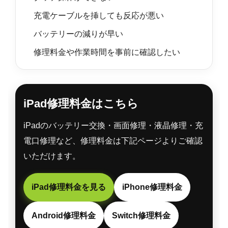
充電ケーブルを挿しても反応が悪い
バッテリーの減りが早い
修理料金や作業時間を事前に確認したい
iPad修理料金はこちら
iPadのバッテリー交換・画面修理・液晶修理・充
電口修理など、修理料金は下記ページよりご確認
いただけます。
iPad修理料金を見る
iPhone修理料金
Android修理料金
Switch修理料金