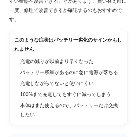
すい状態へ改善できることがあります。買い替え前に
一度、修理で改善できるか確認するのもおすすめで
す。
このような症状はバッテリー劣化のサインかもし
れません
充電の減りが以前より早くなった
バッテリー残量があるのに急に電源が落ちる
充電しながらでないと使いにくい
100%まで充電してもすぐに減ってしまう
本体はまだ使えるので、バッテリーだけ交換
したい