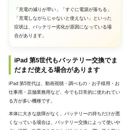
「充電の減りが早い」「すぐに電源が落ちる」
「充電しながらじゃないと使えない」といった
症状は、バッテリー劣化が原因になっている場
合があります。
iPad 第5世代もバッテリー交換でま
だまだ使える場合があります
iPad 第5世代は、動画視聴・調べもの・お子様用・お
仕事用・店舗業務用など、今でも日常的に使われてい
る方が多い機種です。
本体に大きな故障がなく、バッテリーの持ちだけが悪
くなっている場合は、バッテリー交換によって使いや