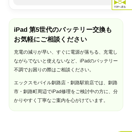
TOPへ戻る
iPad 第5世代のバッテリー交換も
お気軽にご相談ください
充電の減りが早い、すぐに電源が落ちる、充電し
ながらでないと使えないなど、iPadのバッテリー
不調でお困りの際はご相談ください。
エックスモバイル釧路店・釧路駅前店では、釧路
市・釧路町周辺でiPad修理をご検討中の方に、分
かりやすく丁寧なご案内を心がけています。