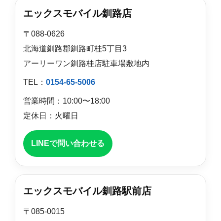
エックスモバイル釧路店
〒088-0626
北海道釧路郡釧路町桂5丁目3
アーリーワン釧路桂店駐車場敷地内
TEL：
0154-65-5006
営業時間：10:00〜18:00
定休日：火曜日
LINEで問い合わせる
エックスモバイル釧路駅前店
〒085-0015