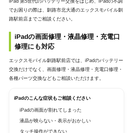
iPad 第5世代のバッテリー交換をはじめ、iPadの不調
でお困りの際は、釧路市北大通のエックスモバイル釧
路駅前店までご相談ください。
iPadの画面修理・液晶修理・充電口
修理にも対応
エックスモバイル釧路駅前店では、iPadのバッテリー
交換だけでなく、画面修理・液晶修理・充電口修理・
各種パーツ交換などもご相談いただけます。
iPadのこんな症状もご相談ください
iPadの画面が割れてしまった
液晶が映らない・表示がおかしい
タッチ操作ができない