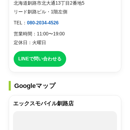
北海道釧路市北大通13丁目2番地5
リード釧路ビル・1階左側
TEL：
080-2034-4526
営業時間：11:00〜19:00
定休日：火曜日
LINEで問い合わせる
Googleマップ
エックスモバイル釧路店