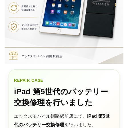
REPAIR CASE
iPad 第5世代のバッテリー
交換修理を行いました
エックスモバイル釧路駅前店にて、
iPad 第5世
代のバッテリー交換修理
を行いました。