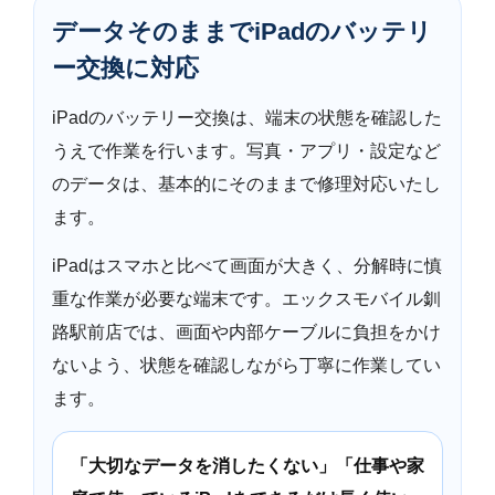
データそのままでiPadのバッテリ
ー交換に対応
iPadのバッテリー交換は、端末の状態を確認した
うえで作業を行います。写真・アプリ・設定など
のデータは、基本的にそのままで修理対応いたし
ます。
iPadはスマホと比べて画面が大きく、分解時に慎
重な作業が必要な端末です。エックスモバイル釧
路駅前店では、画面や内部ケーブルに負担をかけ
ないよう、状態を確認しながら丁寧に作業してい
ます。
「大切なデータを消したくない」「仕事や家