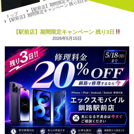
【駅前店】期間限定キャンペーン 残り3日
【駅前店】期間限定キャンペーン 残り3日
トップ
【駅前店】期間限定キャンペーン 残り3日
2026年5月15日