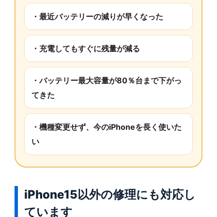
・最近バッテリーの減りが早くなった
・充電してもすぐに残量が減る
・バッテリー最大容量が80％台まで下がっ
てきた
・機種変更せず、今のiPhoneを長く使いた
い
iPhone15以外の修理にも対応し
ています