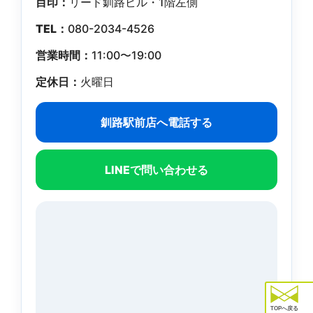
目印：
リード釧路ビル・1階左側
TEL：
080-2034-4526
営業時間：
11:00〜19:00
定休日：
火曜日
釧路駅前店へ電話する
LINEで問い合わせる
TOPへ戻る