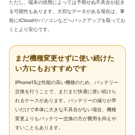
ただし、端末の状態によっては予期せぬ不具合が起き
る可能性もあります。大切なデータがある場合は、事
前にiCloudやパソコンなどへバックアップを取ってお
くとより安心です。
まだ機種変更せずに使い続けた
い方にもおすすめです
iPhone15は性能の高い機種のため、バッテリー
交換を行うことで、まだまだ快適に使い続けら
れるケースがあります。バッテリーの減りが早
いだけで本体に大きな不具合がない場合、機種
変更よりもバッテリー交換の方が費用を抑えや
すいこともあります。