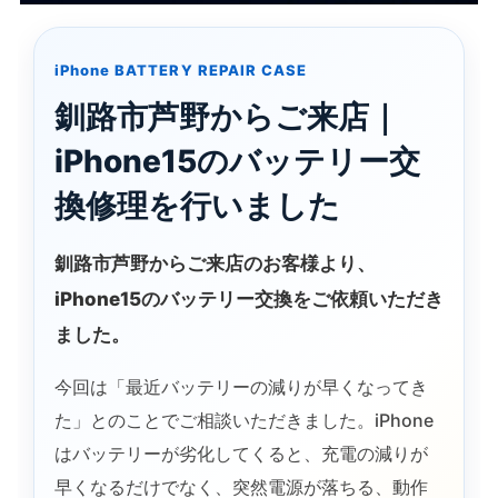
iPhone BATTERY REPAIR CASE
釧路市芦野からご来店｜
iPhone15のバッテリー交
換修理を行いました
釧路市芦野からご来店のお客様より、
iPhone15のバッテリー交換
をご依頼いただき
ました。
今回は「最近バッテリーの減りが早くなってき
た」とのことでご相談いただきました。iPhone
はバッテリーが劣化してくると、充電の減りが
早くなるだけでなく、突然電源が落ちる、動作