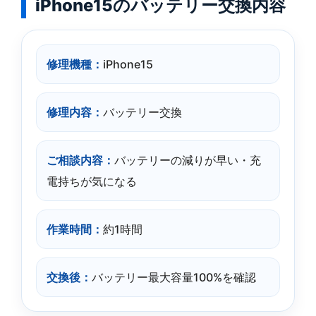
iPhone15のバッテリー交換内容
修理機種：
iPhone15
修理内容：
バッテリー交換
ご相談内容：
バッテリーの減りが早い・充
電持ちが気になる
作業時間：
約1時間
交換後：
バッテリー最大容量100%を確認