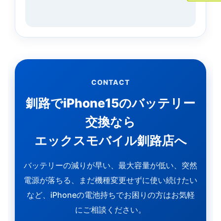
CONTACT
釧路でiPhone15のバッテリー
交換なら
エックスモバイル釧路店へ
バッテリーの減りが早い、最大容量が低い、突然
電源が落ちる、まだ機種変更せずに使い続けたい
など、iPhoneの電池持ちでお困りの方はお気軽
にご相談ください。