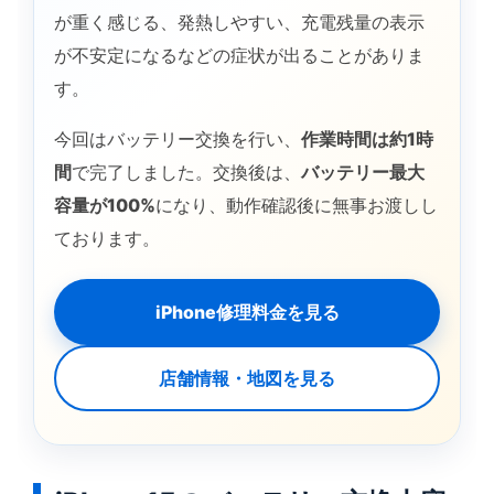
が重く感じる、発熱しやすい、充電残量の表示
が不安定になるなどの症状が出ることがありま
す。
今回はバッテリー交換を行い、
作業時間は約1時
間
で完了しました。交換後は、
バッテリー最大
容量が100%
になり、動作確認後に無事お渡しし
ております。
iPhone修理料金を見る
店舗情報・地図を見る