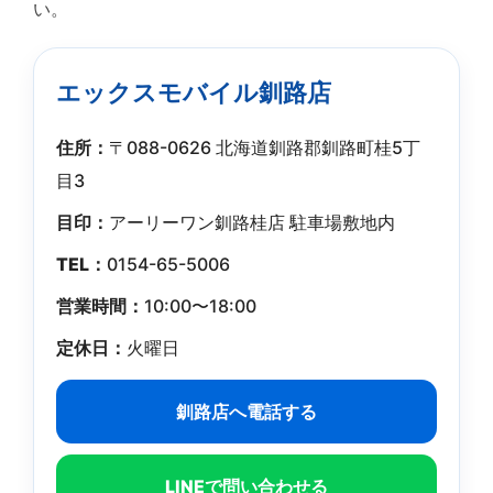
い。
エックスモバイル釧路店
住所：
〒088-0626 北海道釧路郡釧路町桂5丁
目3
目印：
アーリーワン釧路桂店 駐車場敷地内
TEL：
0154-65-5006
営業時間：
10:00〜18:00
定休日：
火曜日
釧路店へ電話する
LINEで問い合わせる