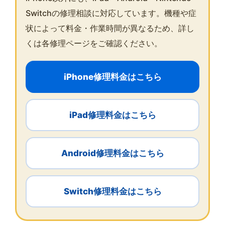
Switchの修理相談に対応しています。機種や症
状によって料金・作業時間が異なるため、詳し
くは各修理ページをご確認ください。
iPhone修理料金はこちら
iPad修理料金はこちら
Android修理料金はこちら
Switch修理料金はこちら