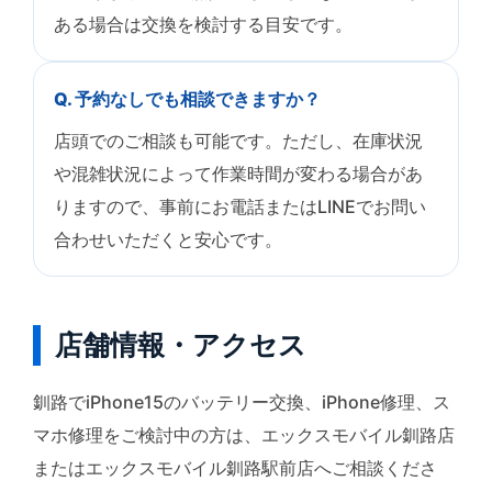
ある場合は交換を検討する目安です。
Q. 予約なしでも相談できますか？
店頭でのご相談も可能です。ただし、在庫状況
や混雑状況によって作業時間が変わる場合があ
りますので、事前にお電話またはLINEでお問い
合わせいただくと安心です。
店舗情報・アクセス
釧路でiPhone15のバッテリー交換、iPhone修理、ス
マホ修理をご検討中の方は、エックスモバイル釧路店
またはエックスモバイル釧路駅前店へご相談くださ