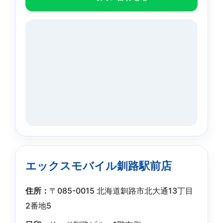
エックスモバイル釧路駅前店
住所：
〒085-0015 北海道釧路市北大通13丁目
2番地5