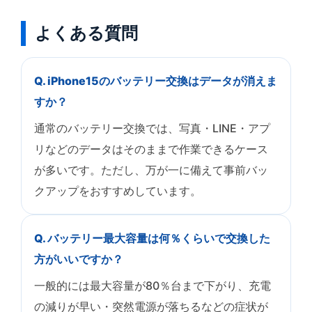
よくある質問
Q. iPhone15のバッテリー交換はデータが消えま
すか？
通常のバッテリー交換では、写真・LINE・アプ
リなどのデータはそのままで作業できるケース
が多いです。ただし、万が一に備えて事前バッ
クアップをおすすめしています。
Q. バッテリー最大容量は何％くらいで交換した
方がいいですか？
一般的には最大容量が80％台まで下がり、充電
の減りが早い・突然電源が落ちるなどの症状が