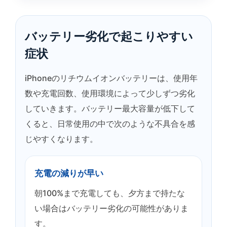
バッテリー劣化で起こりやすい
症状
iPhoneのリチウムイオンバッテリーは、使用年
数や充電回数、使用環境によって少しずつ劣化
していきます。バッテリー最大容量が低下して
くると、日常使用の中で次のような不具合を感
じやすくなります。
充電の減りが早い
朝100%まで充電しても、夕方まで持たな
い場合はバッテリー劣化の可能性がありま
す。