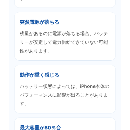
突然電源が落ちる
残量があるのに電源が落ちる場合、バッテ
リーが安定して電力供給できていない可能
性があります。
動作が重く感じる
バッテリー状態によっては、iPhone本体の
パフォーマンスに影響が出ることがありま
す。
最大容量が80％台