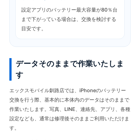
設定アプリのバッテリー最大容量が80％台
まで下がっている場合は、交換を検討する
目安です。
データそのままで作業いたしま
す
エックスモバイル釧路店では、iPhoneのバッテリー
交換を行う際、基本的に本体内のデータはそのままで
作業いたします。写真、LINE、連絡先、アプリ、各種
設定なども、通常は修理後そのままご利用いただけま
す。