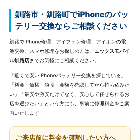
釧路市・釧路町でiPhoneのバッ
テリー交換ならご相談ください
釧路でiPhone修理、アイフォン修理、アイホンの電
池交換、スマホ修理をお探しの方は、
エックスモバイ
ル釧路店
までお気軽にご相談ください。
「近くで安いiPhoneバッテリー交換を探している」
「料金・価格・値段・金額を確認してから持ち込みた
い」「最安や激安だけでなく、安心して任せられるお
店を選びたい」という方にも、事前に修理料金をご案
内いたします。
ご来店前に料金を確認したい方へ