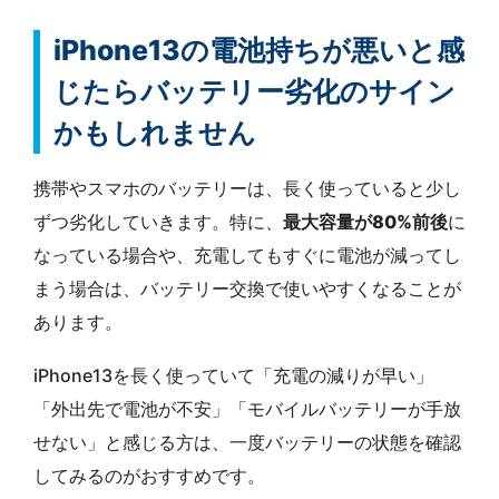
iPhone13の電池持ちが悪いと感
じたらバッテリー劣化のサイン
かもしれません
携帯やスマホのバッテリーは、長く使っていると少し
ずつ劣化していきます。特に、
最大容量が80%前後
に
なっている場合や、充電してもすぐに電池が減ってし
まう場合は、バッテリー交換で使いやすくなることが
あります。
iPhone13を長く使っていて「充電の減りが早い」
「外出先で電池が不安」「モバイルバッテリーが手放
せない」と感じる方は、一度バッテリーの状態を確認
してみるのがおすすめです。