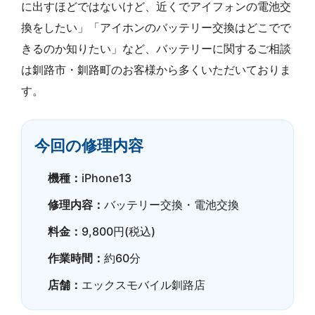
に出すほどではないけど、近くでアイフォンの電池交
換をしたい」「アイホンのバッテリー交換はどこでで
きるのか知りたい」など、バッテリーに関するご相談
は釧路市・釧路町のお客様から多くいただいておりま
す。
今回の修理内容
機種：
iPhone13
修理内容：
バッテリー交換・電池交換
料金：
9,800円(税込)
作業時間：
約60分
店舗：
エックスモバイル釧路店