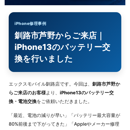
iPhone修理事例
釧路市芦野からご来店｜
iPhone13のバッテリー交
換を行いました
エックスモバイル釧路店です。今回は、
釧路市芦野か
らご来店のお客様
より、
iPhone13のバッテリー交
換・電池交換
をご依頼いただきました。
「最近、電池の減りが早い」「バッテリー最大容量が
80%前後まで下がってきた」「Appleやメーカー修理