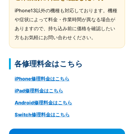
iPhone13以外の機種も対応しております。機種
や症状によって料金・作業時間が異なる場合が
ありますので、持ち込み前に価格を確認したい
方もお気軽にお問い合わせください。
各修理料金はこちら
iPhone修理料金はこちら
iPad修理料金はこちら
Android修理料金はこちら
Switch修理料金はこちら