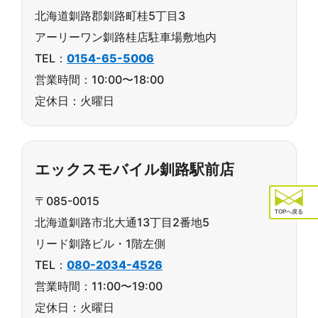
北海道釧路郡釧路町桂5丁目3
アーリーワン釧路桂店駐車場敷地内
TEL：
0154-65-5006
営業時間：10:00〜18:00
定休日：火曜日
エックスモバイル釧路駅前店
〒085-0015
TOPへ戻る
北海道釧路市北大通13丁目2番地5
リード釧路ビル・1階左側
TEL：
080-2034-4526
営業時間：11:00〜19:00
定休日：火曜日