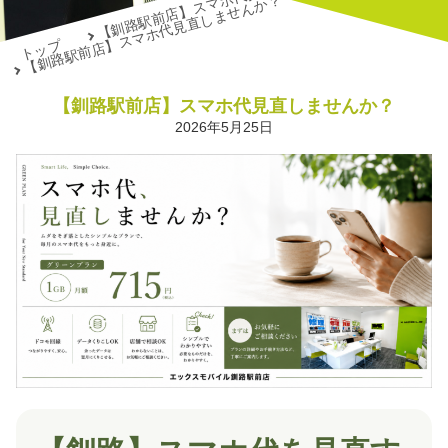
【釧路駅前店】スマホ代見直しませんか？
【釧路駅前店】スマホ代見直しませんか？
トップ
【釧路駅前店】スマホ代見直しませんか？
2026年5月25日