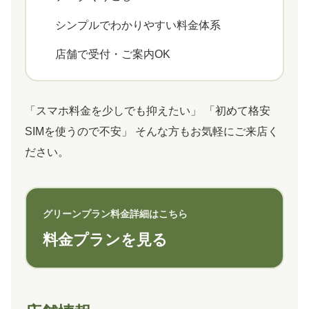
シンプルでわかりやすい料金体系
店舗で受付・ご案内OK
「スマホ料金を少しでも抑えたい」 「初めて格安
SIMを使うので不安」 そんな方もお気軽にご来店く
ださい。
グリーンプラン料金詳細はこちら
料金プランを見る