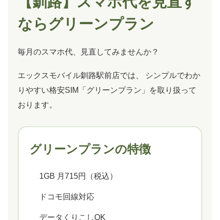
【釧路】スマホ代を見直す
ならグリーンプラン
毎月のスマホ代、見直してみませんか？
エックスモバイル釧路駅前店では、 シンプルでわか
りやすい格安SIM「グリーンプラン」を取り扱って
おります。
グリーンプランの特徴
1GB 月715円（税込）
ドコモ回線対応
データくりこしOK