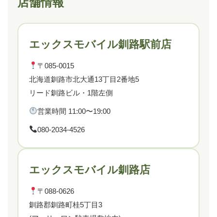
店舗情報
エックスモバイル釧路駅前店
〒085-0015
北海道釧路市北大通13丁目2番地5
リード釧路ビル・1階左側
営業時間 11:00〜19:00
080-2034-4526
エックスモバイル釧路店
〒088-0626
釧路郡釧路町桂5丁目3