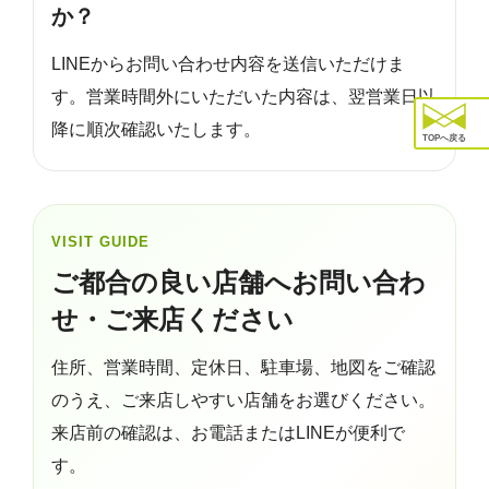
か？
LINEからお問い合わせ内容を送信いただけま
す。営業時間外にいただいた内容は、翌営業日以
降に順次確認いたします。
TOPへ戻る
VISIT GUIDE
ご都合の良い店舗へお問い合わ
せ・ご来店ください
住所、営業時間、定休日、駐車場、地図をご確認
のうえ、ご来店しやすい店舗をお選びください。
来店前の確認は、お電話またはLINEが便利で
す。