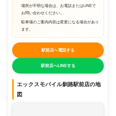
場所が不明な場合は、お電話またはLINEで
お問い合わせください。
駐車場のご案内内容は変更になる場合があり
ます。
駅前店へ電話する
駅前店へLINEする
エックスモバイル釧路駅前店の地
図