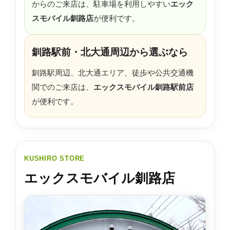
からのご来店は、駐車場を利用しやすい
エック
スモバイル釧路店
が便利です。
釧路駅前・北大通周辺から選ぶなら
釧路駅周辺、北大通エリア、徒歩や公共交通機
関でのご来店は、
エックスモバイル釧路駅前店
が便利です。
KUSHIRO STORE
エックスモバイル釧路店