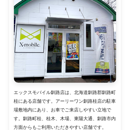
エックスモバイル釧路店は、北海道釧路郡釧路町
桂にある店舗です。アーリーワン釧路桂店の駐車
場敷地内にあり、お車でご来店しやすい立地で
す。釧路町桂、桂木、木場、東陽大通、釧路市内
方面からもご利用いただきやすい店舗です。