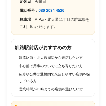
定休日：
火曜日
電話番号：
080-2034-4526
駐車場：
A-Park 北大通11丁目の駐車場を
ご利用いただけます。
釧路駅前店がおすすめの方
釧路駅前・北大通周辺から来店したい方
中心部で用事のついでに立ち寄りたい方
徒歩や公共交通機関で来店しやすい店舗を探
している方
営業時間が19時までの店舗を選びたい方