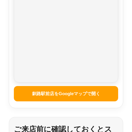
釧路駅前店をGoogleマップで開く
ご来店前に確認しておくとス