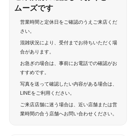
ムーズです
営業時間と定休日をご確認のうえご来店くだ
さい。
混雑状況により、受付までお待ちいただく場
合があります。
お急ぎの場合は、事前にお電話での確認がお
すすめです。
写真を送って確認したい内容がある場合は、
LINEをご利用ください。
ご来店店舗に迷う場合は、近い店舗または営
業時間の合う店舗へお問い合わせください。