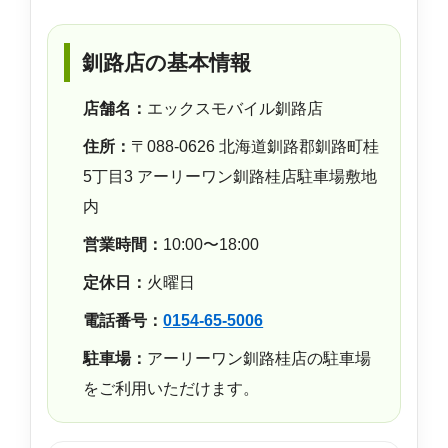
釧路店の基本情報
店舗名：
エックスモバイル釧路店
住所：
〒088-0626 北海道釧路郡釧路町桂
5丁目3 アーリーワン釧路桂店駐車場敷地
内
営業時間：
10:00〜18:00
定休日：
火曜日
電話番号：
0154-65-5006
駐車場：
アーリーワン釧路桂店の駐車場
をご利用いただけます。