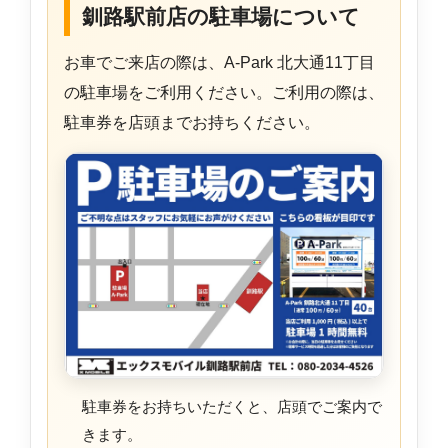
釧路駅前店の駐車場について
お車でご来店の際は、A-Park 北大通11丁目
の駐車場をご利用ください。ご利用の際は、
駐車券を店頭までお持ちください。
駐車券をお持ちいただくと、店頭でご案内で
きます。