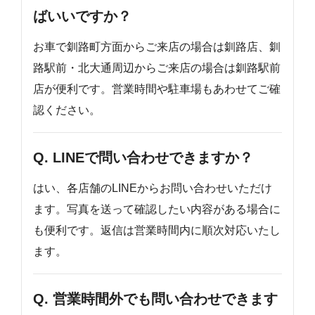
ばいいですか？
お車で釧路町方面からご来店の場合は釧路店、釧
路駅前・北大通周辺からご来店の場合は釧路駅前
店が便利です。営業時間や駐車場もあわせてご確
認ください。
Q. LINEで問い合わせできますか？
はい、各店舗のLINEからお問い合わせいただけ
ます。写真を送って確認したい内容がある場合に
も便利です。返信は営業時間内に順次対応いたし
ます。
Q. 営業時間外でも問い合わせできます