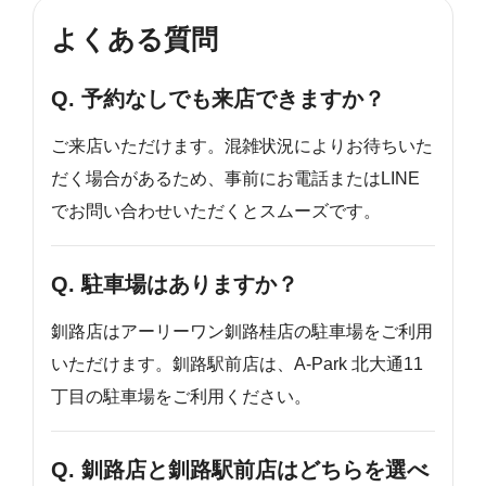
よくある質問
Q. 予約なしでも来店できますか？
ご来店いただけます。混雑状況によりお待ちいた
だく場合があるため、事前にお電話またはLINE
でお問い合わせいただくとスムーズです。
Q. 駐車場はありますか？
釧路店はアーリーワン釧路桂店の駐車場をご利用
いただけます。釧路駅前店は、A-Park 北大通11
丁目の駐車場をご利用ください。
Q. 釧路店と釧路駅前店はどちらを選べ