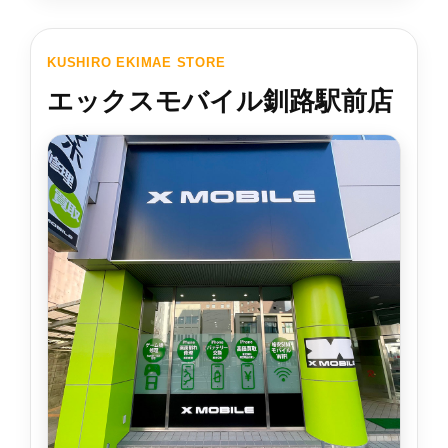
KUSHIRO EKIMAE STORE
エックスモバイル釧路駅前店