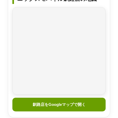
釧路店をGoogleマップで開く