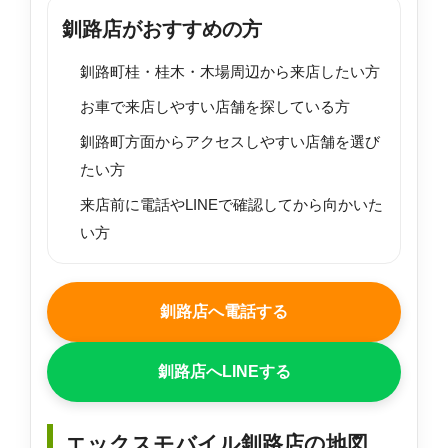
釧路店がおすすめの方
釧路町桂・桂木・木場周辺から来店したい方
お車で来店しやすい店舗を探している方
釧路町方面からアクセスしやすい店舗を選び
たい方
来店前に電話やLINEで確認してから向かいた
い方
釧路店へ電話する
釧路店へLINEする
エックスモバイル釧路店の地図