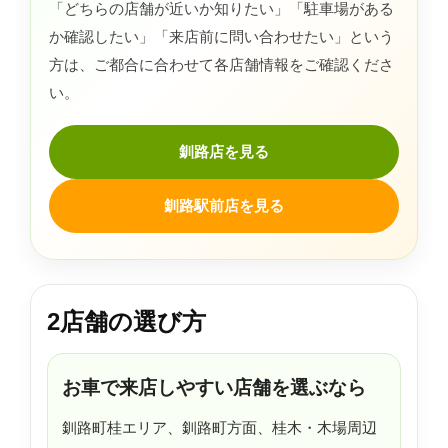
「どちらの店舗が近いか知りたい」「駐車場がある
か確認したい」「来店前に問い合わせたい」という
方は、ご都合に合わせて各店舗情報をご確認くださ
い。
釧路店を見る
釧路駅前店を見る
2店舗の選び方
お車で来店しやすい店舗を選ぶなら
釧路町桂エリア、釧路町方面、桂木・木場周辺