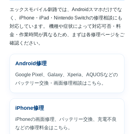
エックスモバイル釧路では、Androidスマホだけでな
く、iPhone・iPad・Nintendo Switchの修理相談にも
対応しています。 機種や症状によって対応可否・料
金・作業時間が異なるため、まずは各修理ページをご
確認ください。
Android修理
Google Pixel、Galaxy、Xperia、AQUOSなどの
バッテリー交換・画面修理相談はこちら。
iPhone修理
iPhoneの画面修理、バッテリー交換、充電不良
などの修理料金はこちら。