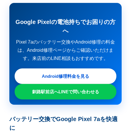
Google Pixelの電池持ちでお困りの方
へ
Pixel 7aのバッテリー交換やAndroid修理の料金
は、Android修理ページからご確認いただけま
す。来店前のLINE相談もおすすめです。
Android修理料金を見る
釧路駅前店へLINEで問い合わせる
バッテリー交換でGoogle Pixel 7aを快適
に