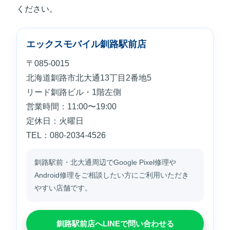
ください。
エックスモバイル釧路駅前店
〒085-0015
北海道釧路市北大通13丁目2番地5
リード釧路ビル・1階左側
営業時間：11:00〜19:00
定休日：火曜日
TEL：080-2034-4526
釧路駅前・北大通周辺でGoogle Pixel修理や
Android修理をご相談したい方にご利用いただき
やすい店舗です。
釧路駅前店へLINEで問い合わせる