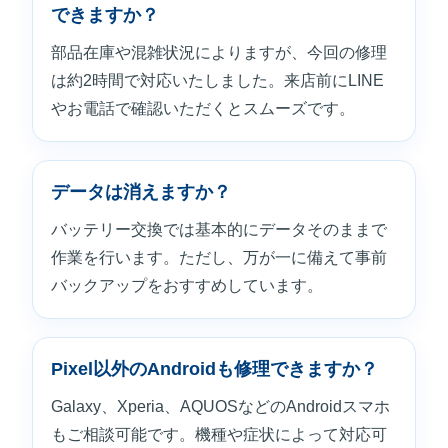
できますか？
部品在庫や混雑状況によりますが、今回の修理
は約2時間で対応いたしました。来店前にLINE
やお電話で確認いただくとスムーズです。
データは消えますか？
バッテリー交換では基本的にデータそのままで
作業を行います。ただし、万が一に備えて事前
バックアップをおすすめしています。
Pixel以外のAndroidも修理できますか？
Galaxy、Xperia、AQUOSなどのAndroidスマホ
もご相談可能です。機種や症状によって対応可