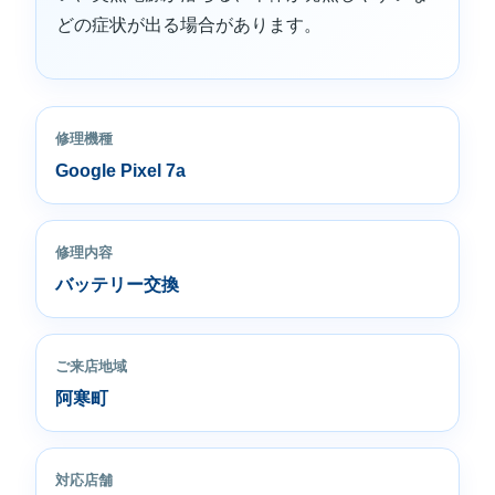
どの症状が出る場合があります。
修理機種
Google Pixel 7a
修理内容
バッテリー交換
ご来店地域
阿寒町
対応店舗