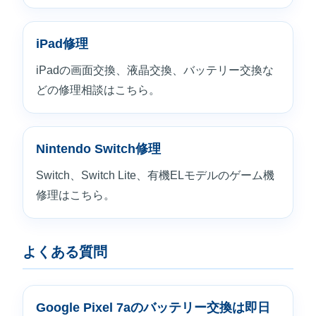
iPad修理
iPadの画面交換、液晶交換、バッテリー交換な
どの修理相談はこちら。
Nintendo Switch修理
Switch、Switch Lite、有機ELモデルのゲーム機
修理はこちら。
よくある質問
Google Pixel 7aのバッテリー交換は即日