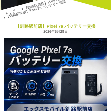
【釧路駅前店】Pixel 7a バッテリー交換
【釧路駅前店】Pixel 7a バッテリー交換
トップ
【釧路駅前店】Pixel 7a バッテリー交換
2026年5月29日