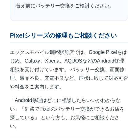
替え前にバッテリー交換をご検討ください。
Pixelシリーズの修理もご相談ください
エックスモバイル釧路駅前店では、Google Pixelをは
じめ、Galaxy、Xperia、AQUOSなどのAndroid修理
相談を受け付けています。 バッテリー交換、画面修
理、液晶不良、充電不良など、症状に応じて対応可否
や料金をご案内します。
「Android修理はどこに相談したらいいかわからな
い」「釧路でPixelのバッテリー交換ができるお店を
探している」 という方も、お気軽にご相談くださ
い。