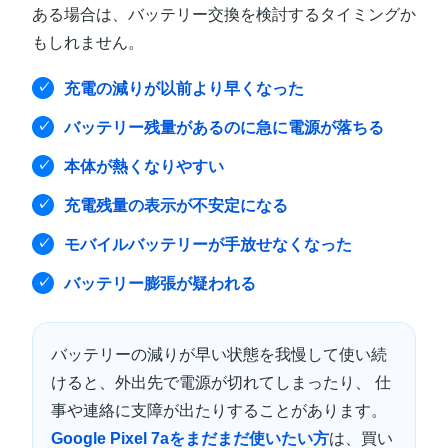
ある場合は、バッテリー交換を検討するタイミングか
もしれません。
充電の減りが以前より早くなった
バッテリー残量があるのに急に電源が落ちる
本体が熱くなりやすい
充電残量の表示が不安定になる
モバイルバッテリーが手放せなくなった
バッテリー膨張が疑われる
バッテリーの減りが早い状態を我慢して使い続
けると、外出先で電源が切れてしまったり、 仕
事や連絡に支障が出たりすることがあります。
Google Pixel 7aをまだまだ使いたい方
は、買い