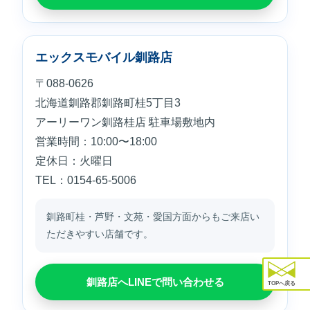
エックスモバイル釧路店
〒088-0626
北海道釧路郡釧路町桂5丁目3
アーリーワン釧路桂店 駐車場敷地内
営業時間：10:00〜18:00
定休日：火曜日
TEL：0154-65-5006
釧路町桂・芦野・文苑・愛国方面からもご来店い
ただきやすい店舗です。
釧路店へLINEで問い合わせる
TOPへ戻る