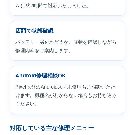
7aは約2時間で対応いたしました。
店頭で状態確認
バッテリー劣化かどうか、症状を確認しながら
修理内容をご案内します。
Android修理相談OK
Pixel以外のAndroidスマホ修理もご相談いただ
けます。機種名がわからない場合もお持ち込み
ください。
対応している主な修理メニュー