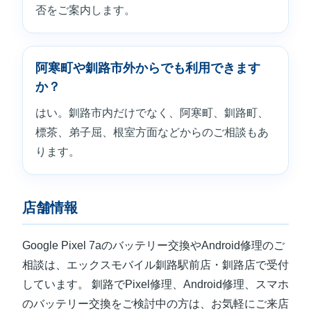
否をご案内します。
阿寒町や釧路市外からでも利用できます
か？
はい。釧路市内だけでなく、阿寒町、釧路町、
標茶、弟子屈、根室方面などからのご相談もあ
ります。
店舗情報
Google Pixel 7aのバッテリー交換やAndroid修理のご
相談は、エックスモバイル釧路駅前店・釧路店で受付
しています。 釧路でPixel修理、Android修理、スマホ
のバッテリー交換をご検討中の方は、お気軽にご来店